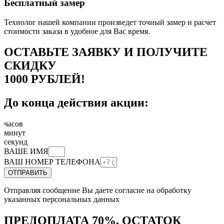
Бесплатный замер
Технолог нашей компании произведет точный замер и расчет
стоимости заказа в удобное для Вас время.
ОСТАВЬТЕ ЗАЯВКУ И ПОЛУЧИТЕ
СКИДКУ
1000 РУБЛЕЙ!
До конца действия акции:
часов
минут
секунд
ВАШЕ ИМЯ
ВАШ НОМЕР ТЕЛЕФОНА
ОТПРАВИТЬ
Отправляя сообщение Вы даете согласие на обработку
указанных персональных данных
ПРЕДОПЛАТА 70%, ОСТАТОК