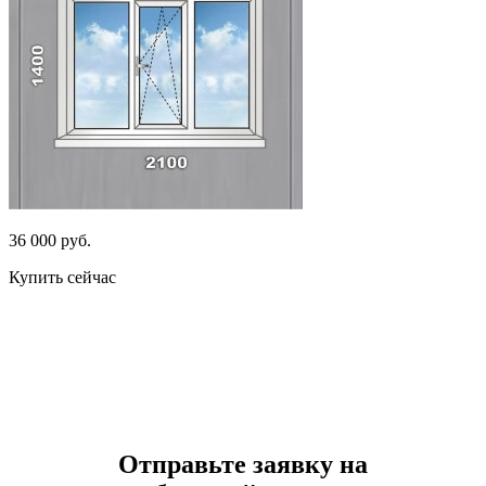
36 000 руб.
Купить сейчас
Отправьте заявку на