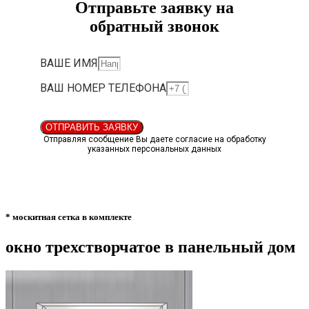
Отправьте заявку на
обратный звонок
ВАШЕ ИМЯ
ВАШ НОМЕР ТЕЛЕФОНА
ОТПРАВИТЬ ЗАЯВКУ
Отправляя сообщение Вы даете согласие на обработку
указанных персональных данных
* москитная сетка в комплекте
окно трехстворчатое в панельный дом