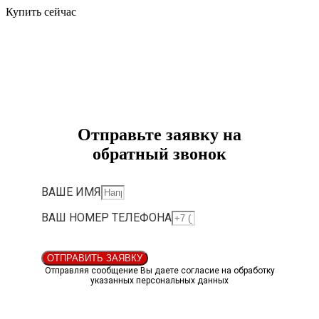
Купить сейчас
Отправьте заявку на
обратный звонок
ВАШЕ ИМЯ
ВАШ НОМЕР ТЕЛЕФОНА
ОТПРАВИТЬ ЗАЯВКУ
Отправляя сообщение Вы даете согласие на обработку
указанных персональных данных