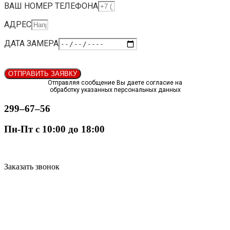
ВАШ НОМЕР ТЕЛЕФОНА
АДРЕС
ДАТА ЗАМЕРА
ОТПРАВИТЬ ЗАЯВКУ
Отправляя сообщение Вы даете согласие на
обработку указанных персональных данных
299‒67‒56
Пн-Пт с 10:00 до 18:00
Заказать звонок