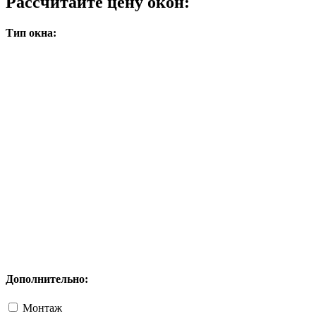
Рассчитайте цену окон:
Тип окна:
Дополнительно:
Монтаж