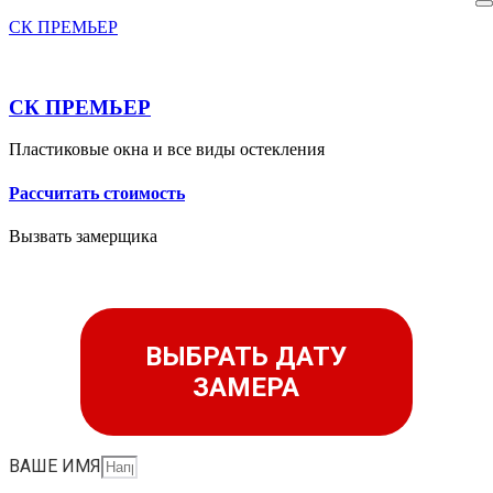
СК ПРЕМЬЕР
СК ПРЕМЬЕР
Пластиковые окна и все виды остекления
Рассчитать стоимость
Вызвать замерщика
ВЫБРАТЬ ДАТУ
ЗАМЕРА
ВАШЕ ИМЯ