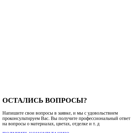
ОСТАЛИСЬ ВОПРОСЫ?
Напишите свои вопросы в заявке, и мы с удовольствием
проконсультируем Вас. Вы получите профессиональный ответ
на вопросы о материалах, цветах, отделке и т. д