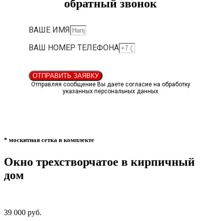
обратный звонок
ВАШЕ ИМЯ
ВАШ НОМЕР ТЕЛЕФОНА
ОТПРАВИТЬ ЗАЯВКУ
Отправляя сообщение Вы даете согласие на обработку
указанных персональных данных
* москитная сетка в комплекте
Окно трехстворчатое в кирпичный
дом
39 000 руб.