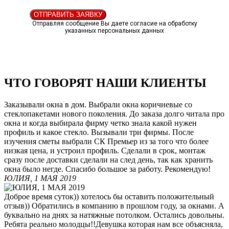
ОТПРАВИТЬ ЗАЯВКУ
Отправляя сообщение Вы даете согласие на обработку
указанных персональных данных
ЧТО ГОВОРЯТ НАШИ КЛИЕНТЫ
Заказывали окна в дом. Выбрали окна коричневые со
стеклопакетами нового поколения. До заказа долго читала про
окна и когда выбирала фирму четко знала какой нужен
профиль и какое стекло. Вызывали три фирмы. После
изучения сметы выбрали СК Премьер из за того что более
низкая цена, и устроил профиль. Сделали в срок, монтаж
сразу после доставки сделали на след день, так как хранить
окна было негде. Спасибо большое за работу. Рекомендую!
ЮЛИЯ, 1 МАЯ 2019
Доброе время суток)) хотелось бы оставить положительный
отзыв)) Обратились в компанию в прошлом году, за окнами. А
буквально на днях за натяжные потолком. Остались довольны.
Ребята реально молодцы!!Девушка которая нам все объясняла,