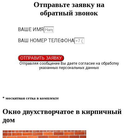
Отправьте заявку на
обратный звонок
ВАШЕ ИМЯ
ВАШ НОМЕР ТЕЛЕФОНА
ОТПРАВИТЬ ЗАЯВКУ
Отправляя сообщение Вы даете согласие на обработку
указанных персональных данных
* москитная сетка в комплекте
Окно двухстворчатое в кирпичный
дом