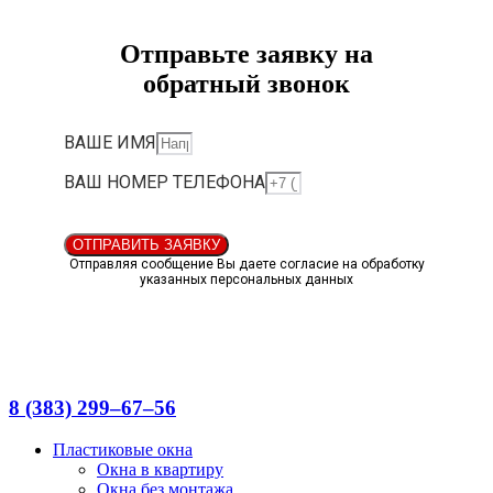
Отправьте заявку на
обратный звонок
ВАШЕ ИМЯ
ВАШ НОМЕР ТЕЛЕФОНА
ОТПРАВИТЬ ЗАЯВКУ
Отправляя сообщение Вы даете согласие на обработку
указанных персональных данных
8 (383) 299‒67‒56
Пластиковые окна
Окна в квартиру
Окна без монтажа