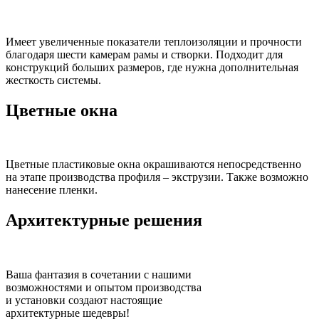
Имеет увеличенные показатели теплоизоляции и прочности
благодаря шести камерам рамы и створки. Подходит для
конструкций больших размеров, где нужна дополнительная
жесткость системы.
Цветные окна
Цветные пластиковые окна окрашиваются непосредственно
на этапе производства профиля – экструзии. Также возможно
нанесение пленки.
Архитектурные решения
Ваша фантазия в сочетании с нашими
возможностями и опытом производства
и установки создают настоящие
архитектурные шедевры!