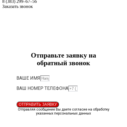
8 (383) 299‒67‒56
Заказать звонок
Отправьте заявку на
обратный звонок
ВАШЕ ИМЯ
ВАШ НОМЕР ТЕЛЕФОНА
ОТПРАВИТЬ ЗАЯВКУ
Отправляя сообщение Вы даете согласие на обработку
указанных персональных данных