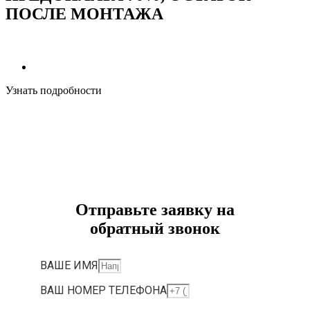
ПОСЛЕ МОНТАЖА
Узнать подробности
Отправьте заявку на
обратный звонок
ВАШЕ ИМЯ
ВАШ НОМЕР ТЕЛЕФОНА