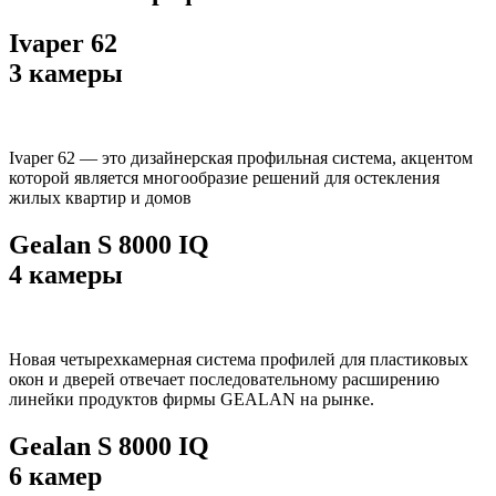
Ivaper 62
3 камеры
Ivaper 62 — это дизайнерская профильная система, акцентом
которой является многообразие решений для остекления
жилых квартир и домов
Gealan S 8000 IQ
4 камеры
Новая четырехкамерная система профилей для пластиковых
окон и дверей отвечает последовательному расширению
линейки продуктов фирмы GEALAN на рынке.
Gealan S 8000 IQ
6 камер