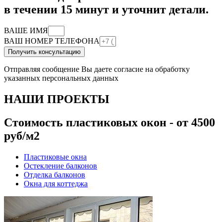
в течении 15 минут и уточнит детали.
ВАШЕ ИМЯ
ВАШ НОМЕР ТЕЛЕФОНА
Получить консультацию
Отправляя сообщение Вы даете согласие на обработку
указанных персональных данных
НАШИ ПРОЕКТЫ
Стоимость пластиковых окон - от 4500
руб/м2
Пластиковые окна
Остекление балконов
Отделка балконов
Окна для коттеджа