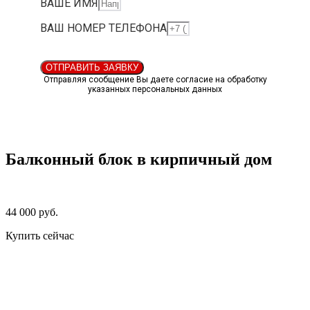
ВАШЕ ИМЯ
ВАШ НОМЕР ТЕЛЕФОНА
ОТПРАВИТЬ ЗАЯВКУ
Отправляя сообщение Вы даете согласие на обработку
указанных персональных данных
Балконный блок в кирпичный дом
44 000 руб.
Купить сейчас