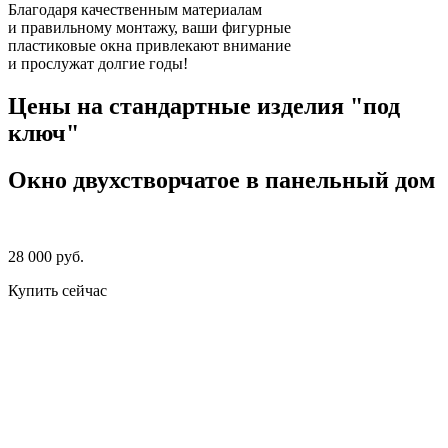
Благодаря качественным материалам
и правильному монтажу, ваши фигурные
пластиковые окна привлекают внимание
и прослужат долгие годы!
Цены на стандартные изделия "под
ключ"
Окно двухстворчатое в панельный дом
28 000 руб.
Купить сейчас