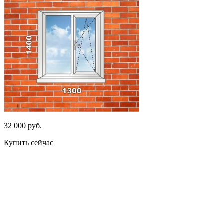
32 000 руб.
Купить сейчас