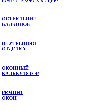
ПОЛУЧИТЬ КОНСУЛЬТАЦИЮ
ОСТЕКЛЕНИЕ
БАЛКОНОВ
ВНУТРЕННЯЯ
ОТДЕЛКА
ОКОННЫЙ
КАЛЬКУЛЯТОР
РЕМОНТ
ОКОН