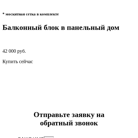
* москитная сетка в комплекте
Балконный блок в панельный дом
42 000 руб.
Купить сейчас
Отправьте заявку на
обратный звонок