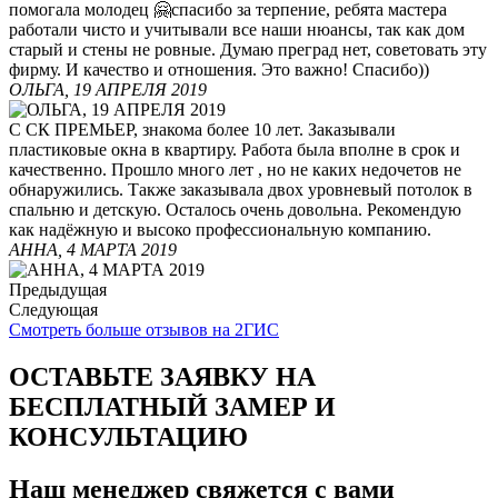
помогала молодец 🤗спасибо за терпение, ребята мастера
работали чисто и учитывали все наши нюансы, так как дом
старый и стены не ровные. Думаю преград нет, советовать эту
фирму. И качество и отношения. Это важно! Спасибо))
ОЛЬГА, 19 АПРЕЛЯ 2019
С СК ПРЕМЬЕР, знакома более 10 лет. Заказывали
пластиковые окна в квартиру. Работа была вполне в срок и
качественно. Прошло много лет , но не каких недочетов не
обнаружились. Также заказывала двох уровневый потолок в
спальню и детскую. Осталось очень довольна. Рекомендую
как надёжную и высоко профессиональную компанию.
АННА, 4 МАРТА 2019
Предыдущая
Следующая
Смотреть больше отзывов на 2ГИС
ОСТАВЬТЕ ЗАЯВКУ НА
БЕСПЛАТНЫЙ ЗАМЕР И
КОНСУЛЬТАЦИЮ
Наш менеджер свяжется с вами